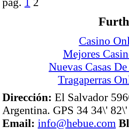
pág.
1
2
Furth
Casino Onl
Mejores Casin
Nuevas Casas De
Tragaperras On
Dirección:
El Salvador 596
Argentina. GPS 34 34\' 82\
Email:
info@hebue.com
Bl