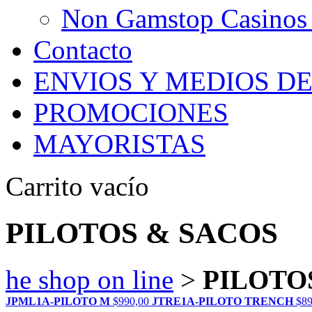
Non Gamstop Casino
Contacto
ENVIOS Y MEDIOS D
PROMOCIONES
MAYORISTAS
Carrito vacío
PILOTOS & SACOS
he shop on line
>
PILOTO
JPML1A-PILOTO M
$990,00
JTRE1A-PILOTO TRENCH
$89