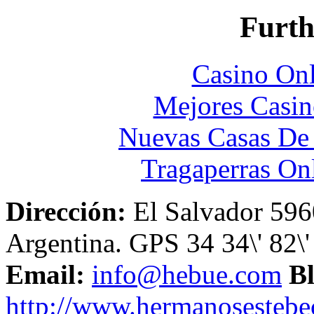
Furth
Casino Onl
Mejores Casin
Nuevas Casas De
Tragaperras On
Dirección:
El Salvador 596
Argentina. GPS 34 34\' 82\
Email:
info@hebue.com
Bl
http://www.hermanosestebe