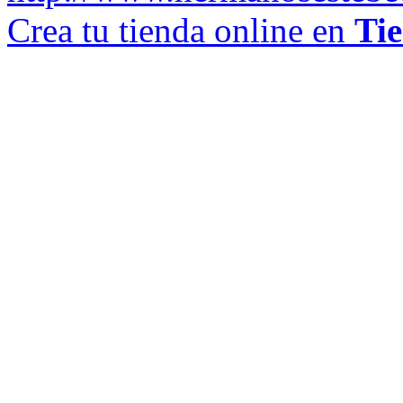
Crea tu tienda online en
Ti