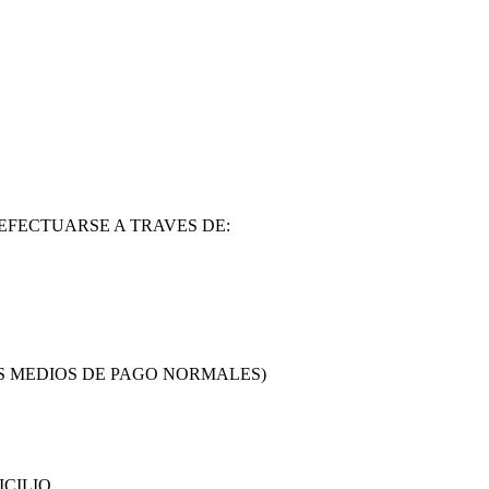
EFECTUARSE A TRAVES DE:
S MEDIOS DE PAGO NORMALES)
CILIO.