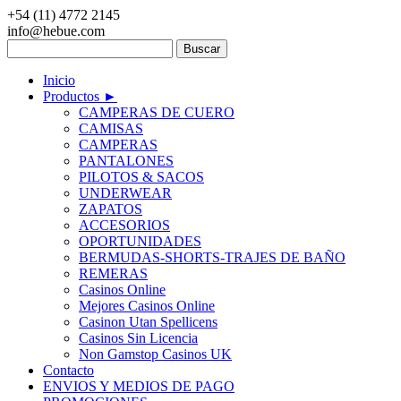
+54 (11) 4772 2145
info@hebue.com
Inicio
Productos
►
CAMPERAS DE CUERO
CAMISAS
CAMPERAS
PANTALONES
PILOTOS & SACOS
UNDERWEAR
ZAPATOS
ACCESORIOS
OPORTUNIDADES
BERMUDAS-SHORTS-TRAJES DE BAÑO
REMERAS
Casinos Online
Mejores Casinos Online
Casinon Utan Spellicens
Casinos Sin Licencia
Non Gamstop Casinos UK
Contacto
ENVIOS Y MEDIOS DE PAGO