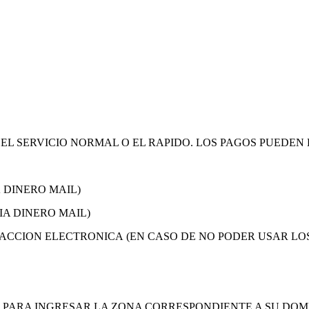
L SERVICIO NORMAL O EL RAPIDO. LOS PAGOS PUEDEN 
 DINERO MAIL)
IA DINERO MAIL)
SACCION ELECTRONICA (EN CASO DE NO PODER USAR LO
 PARA INGRESAR LA ZONA CORRESPONDIENTE A SU DOMI