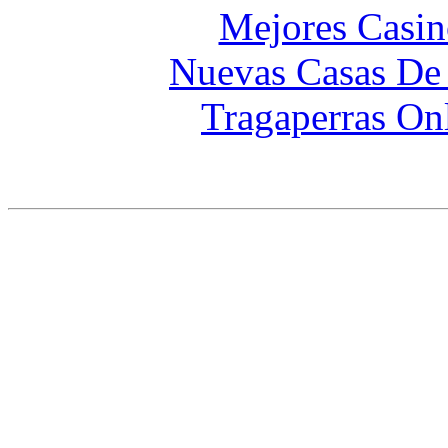
Mejores Casin
Nuevas Casas De
Tragaperras On