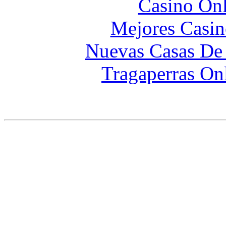
Casino Onl
Mejores Casin
Nuevas Casas De
Tragaperras On