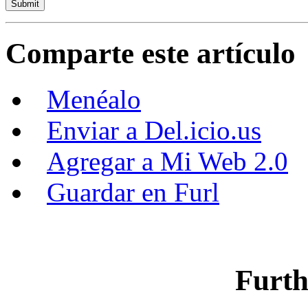
Comparte este artículo
Menéalo
Enviar a Del.icio.us
Agregar a Mi Web 2.0
Guardar en Furl
Furth