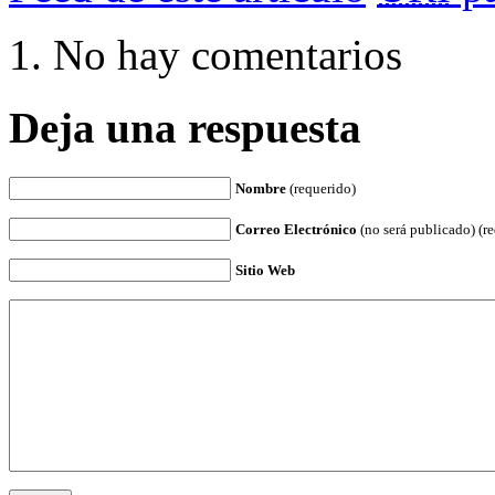
No hay comentarios
Deja una respuesta
Nombre
(requerido)
Correo Electrónico
(no será publicado) (r
Sitio Web