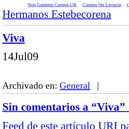
Non Gamstop Casinos UK
Casinos Sin Licencia
C
Hermanos Estebecorena
Viva
14Jul09
Archivado en:
General
|
Sin comentarios a “Viva
Feed de este artículo
URI
pa