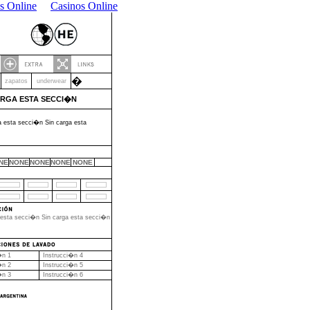
s Online
Casinos Online
�
zapatos
underwear
ARGA ESTA SECCI�N
a esta secci�n Sin carga esta
NE
NONE
NONE
NONE
NONE
 esta secci�n Sin carga esta secci�n
�n 1
Instrucci�n 4
�n 2
Instrucci�n 5
�n 3
Instrucci�n 6