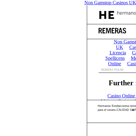
Non Gamstop Casinos U
Hermanos Estebecorena reme
para el verano.CALIDAD S�