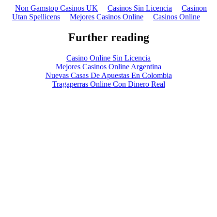
Non Gamstop Casinos UK
Casinos Sin Licencia
Casinon
Utan Spellicens
Mejores Casinos Online
Casinos Online
Further reading
Casino Online Sin Licencia
Mejores Casinos Online Argentina
Nuevas Casas De Apuestas En Colombia
Tragaperras Online Con Dinero Real