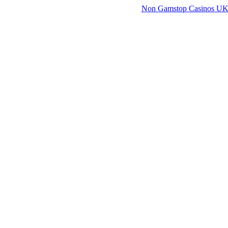
Non Gamstop Casinos U