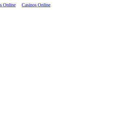
s Online
Casinos Online