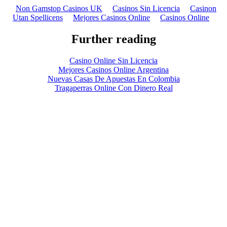
Non Gamstop Casinos UK
Casinos Sin Licencia
Casinon
Utan Spellicens
Mejores Casinos Online
Casinos Online
Further reading
Casino Online Sin Licencia
Mejores Casinos Online Argentina
Nuevas Casas De Apuestas En Colombia
Tragaperras Online Con Dinero Real